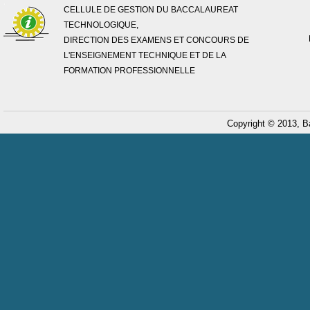
CELLULE DE GESTION DU BACCALAUREAT
TECHNOLOGIQUE,
DIRECTION DES EXAMENS ET CONCOURS DE
L'ENSEIGNEMENT TECHNIQUE ET DE LA
FORMATION PROFESSIONNELLE
Copyright © 2013, B