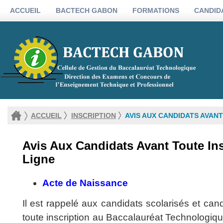
ACCUEIL
BACTECH GABON
FORMATIONS
CANDID
ACCUEIL
INSCRIPTION
AVIS AUX CANDIDATS AVANT
Avis Aux Candidats Avant Toute In
Ligne
Acte de Naissance
Il est rappelé aux candidats scolarisés et cand
toute inscription au Baccalauréat Technologiqu