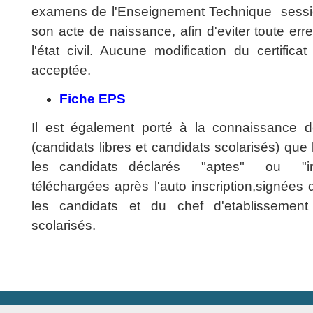
examens de l'Enseignement Technique sessi
son acte de naissance, afin d'eviter toute erre
l'état civil. Aucune modification du certific
acceptée.
Fiche EPS
Il est également porté à la connaissance d
(candidats libres et candidats scolarisés) que
les candidats déclarés "aptes" ou "ina
téléchargées après l'auto inscription,signées
les candidats et du chef d'etablissement
scolarisés.