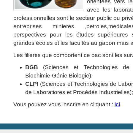
orientées vers l
avec les laborat
professionnelles sont le secteur public ou priv
entreprises minieres ,petroles,medicale
perspectives pour les études supérieures 
grandes écoles et les facultés au gabon mais au
Les filieres que comportent ce bac sont les sui
BGB
(Sciences et Technologies de 
Biochimie-Génie Biologie);
CLPI
(Sciences et Technologies de Labor
de Laboratiores et Procédés Industrielles);
Vous pouvez vous inscrire en cliquant :
ici