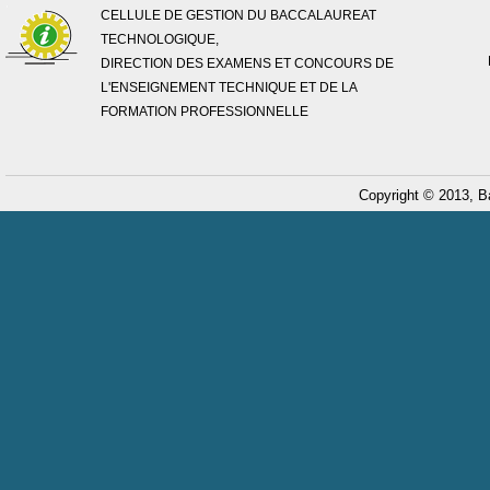
CELLULE DE GESTION DU BACCALAUREAT
TECHNOLOGIQUE,
DIRECTION DES EXAMENS ET CONCOURS DE
L'ENSEIGNEMENT TECHNIQUE ET DE LA
FORMATION PROFESSIONNELLE
Copyright © 2013, B