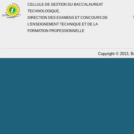
CELLULE DE GESTION DU BACCALAUREAT
TECHNOLOGIQUE,
DIRECTION DES EXAMENS ET CONCOURS DE
L'ENSEIGNEMENT TECHNIQUE ET DE LA
FORMATION PROFESSIONNELLE
Copyright © 2013, B