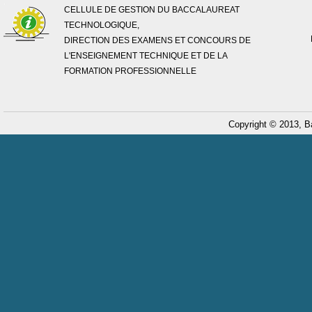
CELLULE DE GESTION DU BACCALAUREAT
TECHNOLOGIQUE,
DIRECTION DES EXAMENS ET CONCOURS DE
L'ENSEIGNEMENT TECHNIQUE ET DE LA
FORMATION PROFESSIONNELLE
Copyright © 2013, B