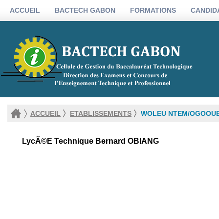
ACCUEIL
BACTECH GABON
FORMATIONS
CANDID
ACCUEIL
ETABLISSEMENTS
WOLEU NTEM/OGOOUE
LycÃ©e Technique Bernard OBIANG